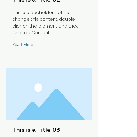
This is placeholder text. To
change this content, double-
click on the element and click
Change Content.
Read More
This is a Title 03