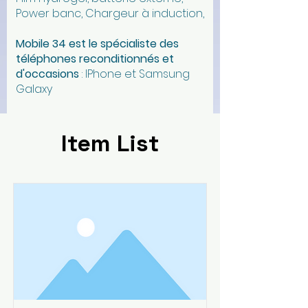
Power banc, Chargeur à induction,
Mobile 34 est l
e spécialiste des
téléphones reconditionnés et
d'occasions
:
IPhone et Samsung
Galaxy
Item List