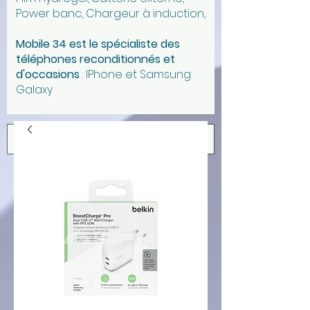
Power banc, Chargeur à induction,
Mobile 34 est l
e spécialiste des
téléphones reconditionnés et
d'occasions
:
IPhone et Samsung
Galaxy