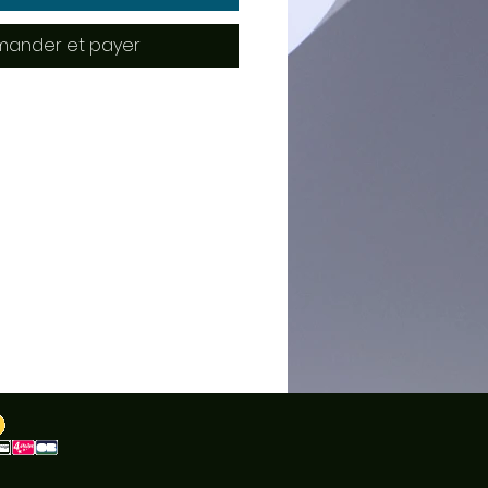
ander et payer