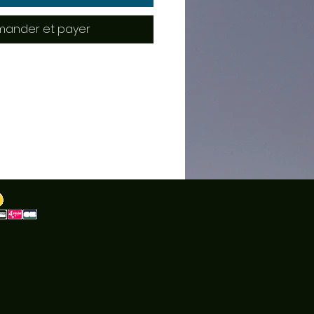
ander et payer